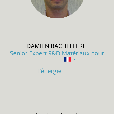
DAMIEN
BACHELLERIE
Senior Expert R&D Matériaux pour
l'énergie