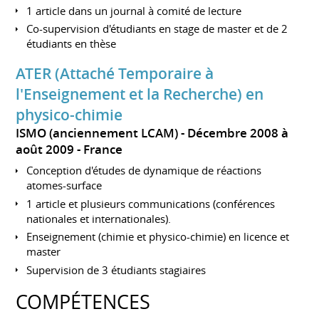
1 article dans un journal à comité de lecture
Co-supervision d'étudiants en stage de master et de 2
étudiants en thèse
ATER (Attaché Temporaire à
l'Enseignement et la Recherche) en
physico-chimie
ISMO (anciennement LCAM)
Décembre 2008 à
août 2009
France
Conception d'études de dynamique de réactions
atomes-surface
1 article et plusieurs communications (conférences
nationales et internationales).
Enseignement (chimie et physico-chimie) en licence et
master
Supervision de 3 étudiants stagiaires
COMPÉTENCES