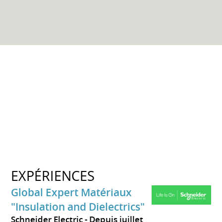
EXPÉRIENCES
Global Expert Matériaux
"Insulation and Dielectrics"
Schneider Electric
Depuis juillet