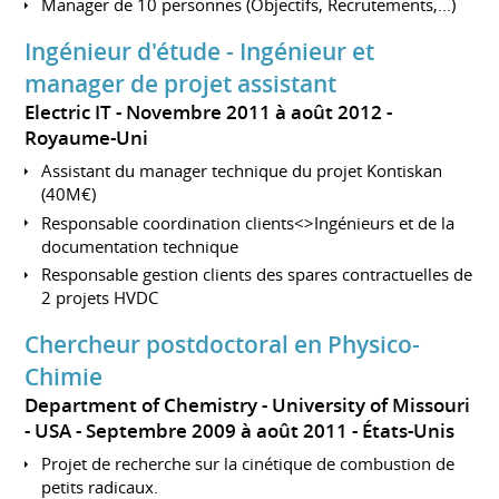
Manager de 10 personnes (Objectifs, Recrutements,...)
Ingénieur d'étude - Ingénieur et
manager de projet assistant
Electric IT
Novembre 2011 à août 2012
Royaume-Uni
Assistant du manager technique du projet Kontiskan
(40M€)
Responsable coordination clients<>Ingénieurs et de la
documentation technique
Responsable gestion clients des spares contractuelles de
2 projets HVDC
Chercheur postdoctoral en Physico-
Chimie
Department of Chemistry - University of Missouri
- USA
Septembre 2009 à août 2011
États-Unis
Projet de recherche sur la cinétique de combustion de
petits radicaux.