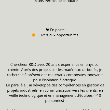
46 ans
Permis de conduire
En poste
Ouvert aux opportunités
Chercheur R&D avec 20 ans d'expérience en physico-
chimie. Après des projets sur les matériaux carbonés, je
recherche à présent des matériaux composites innovants
pour l'isolation électrique.
En parallèle, j'ai développé des compétences en gestion de
projets industriels, en communication vers les clients, en
veille technologique et en management d'équipes (>10
personnes).