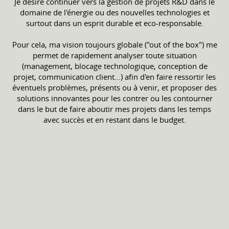
Je désire continuer vers la gestion de projets R&D dans le
domaine de l'énergie ou des nouvelles technologies et
surtout dans un esprit durable et eco-responsable.
Pour cela, ma vision toujours globale ("out of the box") me
permet de rapidement analyser toute situation
(management, blocage technologique, conception de
projet, communication client...) afin d'en faire ressortir les
éventuels problèmes, présents ou à venir, et proposer des
solutions innovantes pour les contrer ou les contourner
dans le but de faire aboutir mes projets dans les temps
avec succès et en restant dans le budget.