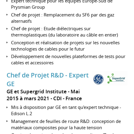
Expert technique pour les équipes Europe-Sud de
Prysmian Group
Chef de projet : Remplacement du SF6 par des gaz
alternatifs
Chef de projet : Etude diélectriques sur
thermoplastiques (du laboratoire au câble en entier)
Conception et réalisation de projets sur les nouvelles
technologies de cables pour le futur
Développement de nouvelles plateformes de tests pour
cables et accessoires
Chef de Projet R&D - Expert
GE
GE et Supergrid Institute
Mai
2015 à mars 2021
CDI
France
Mis à disposition par GE en tant qu'expert technique -
Edison L.2
Management de feuilles de route R&D: conception de
matériaux composites pour la haute tension