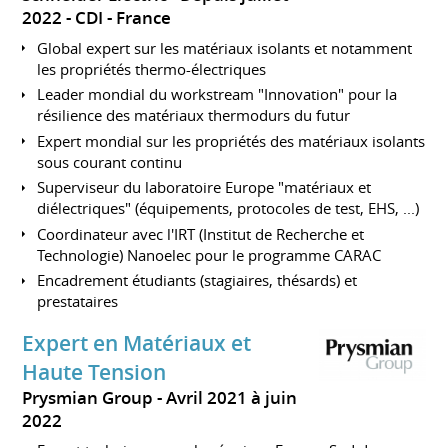
2022
CDI
France
Global expert sur les matériaux isolants et notamment
les propriétés thermo-électriques
Leader mondial du workstream "Innovation" pour la
résilience des matériaux thermodurs du futur
Expert mondial sur les propriétés des matériaux isolants
sous courant continu
Superviseur du laboratoire Europe "matériaux et
diélectriques" (équipements, protocoles de test, EHS, ...)
Coordinateur avec l'IRT (Institut de Recherche et
Technologie) Nanoelec pour le programme CARAC
Encadrement étudiants (stagiaires, thésards) et
prestataires
Expert en Matériaux et
Haute Tension
Prysmian Group
Avril 2021 à juin
2022