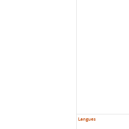
Langues