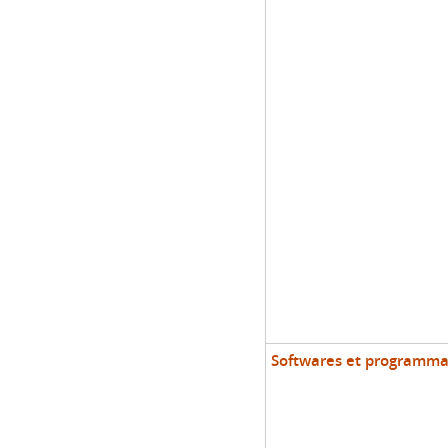
Softwares et programma