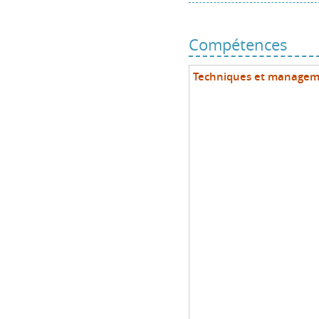
Compétences
Techniques et manage